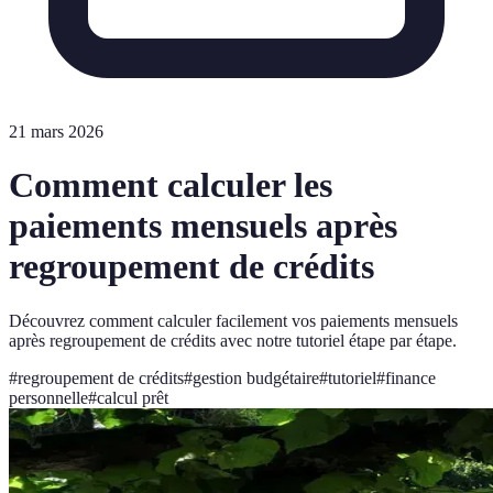
21 mars 2026
Comment calculer les
paiements mensuels après
regroupement de crédits
Découvrez comment calculer facilement vos paiements mensuels
après regroupement de crédits avec notre tutoriel étape par étape.
#
regroupement de crédits
#
gestion budgétaire
#
tutoriel
#
finance
personnelle
#
calcul prêt