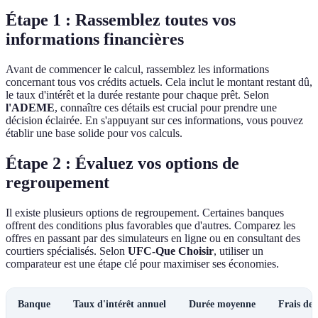
Étape 1 : Rassemblez toutes vos
informations financières
Avant de commencer le calcul, rassemblez les informations
concernant tous vos crédits actuels. Cela inclut le montant restant dû,
le taux d'intérêt et la durée restante pour chaque prêt. Selon
l'ADEME
, connaître ces détails est crucial pour prendre une
décision éclairée. En s'appuyant sur ces informations, vous pouvez
établir une base solide pour vos calculs.
Étape 2 : Évaluez vos options de
regroupement
Il existe plusieurs options de regroupement. Certaines banques
offrent des conditions plus favorables que d'autres. Comparez les
offres en passant par des simulateurs en ligne ou en consultant des
courtiers spécialisés. Selon
UFC-Que Choisir
, utiliser un
comparateur est une étape clé pour maximiser ses économies.
Banque
Taux d'intérêt annuel
Durée moyenne
Frais de 