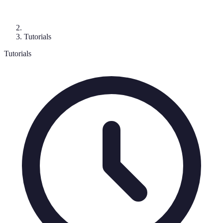
Tutorials
Tutorials