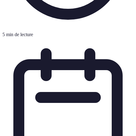
5 min de lecture