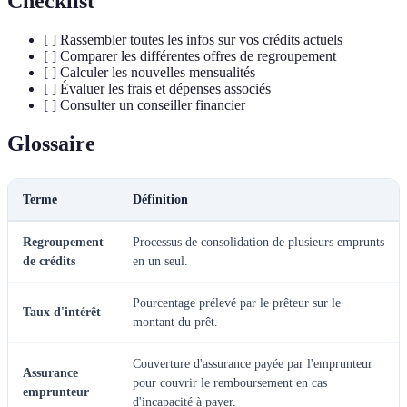
Checklist
[ ] Rassembler toutes les infos sur vos crédits actuels
[ ] Comparer les différentes offres de regroupement
[ ] Calculer les nouvelles mensualités
[ ] Évaluer les frais et dépenses associés
[ ] Consulter un conseiller financier
Glossaire
Terme
Définition
Regroupement
Processus de consolidation de plusieurs emprunts
de crédits
en un seul.
Pourcentage prélevé par le prêteur sur le
Taux d'intérêt
montant du prêt.
Couverture d'assurance payée par l'emprunteur
Assurance
pour couvrir le remboursement en cas
emprunteur
d'incapacité à payer.