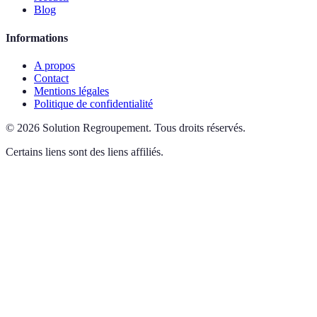
Blog
Informations
A propos
Contact
Mentions légales
Politique de confidentialité
©
2026
Solution Regroupement
.
Tous droits réservés.
Certains liens sont des liens affiliés.