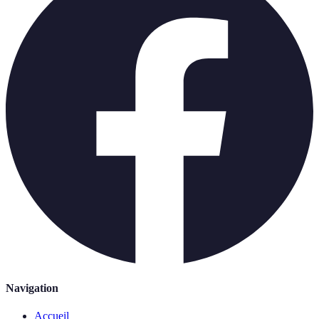
Navigation
Accueil