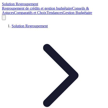
Solution Regroupement
Regroupement de crédits et gestion budgétaire
Conseils &
Astuces
Comparatifs et Choix
Tendances
Gestion Budgétaire
Solution Regroupement