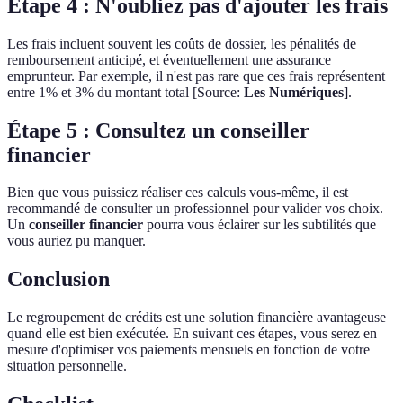
Étape 4 : N'oubliez pas d'ajouter les frais
Les frais incluent souvent les coûts de dossier, les pénalités de
remboursement anticipé, et éventuellement une assurance
emprunteur. Par exemple, il n'est pas rare que ces frais représentent
entre 1% et 3% du montant total [Source:
Les Numériques
].
Étape 5 : Consultez un conseiller
financier
Bien que vous puissiez réaliser ces calculs vous-même, il est
recommandé de consulter un professionnel pour valider vos choix.
Un
conseiller financier
pourra vous éclairer sur les subtilités que
vous auriez pu manquer.
Conclusion
Le regroupement de crédits est une solution financière avantageuse
quand elle est bien exécutée. En suivant ces étapes, vous serez en
mesure d'optimiser vos paiements mensuels en fonction de votre
situation personnelle.