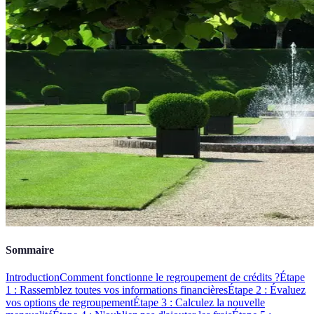
Sommaire
Introduction
Comment fonctionne le regroupement de crédits ?
Étape
1 : Rassemblez toutes vos informations financières
Étape 2 : Évaluez
vos options de regroupement
Étape 3 : Calculez la nouvelle