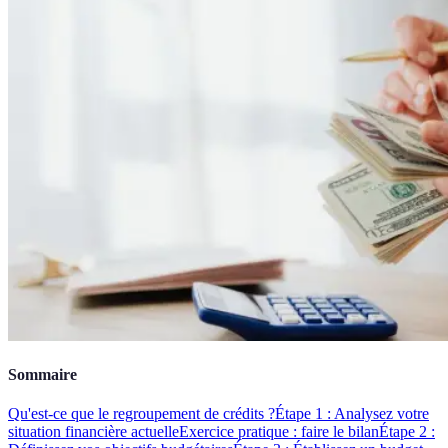
Sommaire
Qu'est-ce que le regroupement de crédits ?
Étape 1 : Analysez votre
situation financière actuelle
Exercice pratique : faire le bilan
Étape 2 :