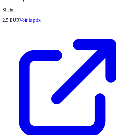
Shein
2.5
EUR
Voir le prix