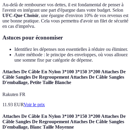
Au-delà de rembourser vos dettes, il est fondamental de penser à
l'avenir en intégrant une part d'épargne dans votre budget. Selon
UFC-Que Choisir
, une épargne d'environ 10% de vos revenus est
une bonne pratique. Cela vous permettra d'avoir un filet de sécurité
en cas d'imprévu.
Astuces pour économiser
Identifiez les dépenses non essentielles à réduire ou éliminer.
Autre méthode : le principe des enveloppes, où vous allouez
une somme fixe par catégorie de dépense.
Attaches De Câble En Nylon 3*100 3*150 3*200 Attaches De
Câble Sangles De Regroupement Attaches De Câble Sangles
D'emballage, Petite Taille Blanche
Rakuten FR
11.93
EUR
Voir le prix
Attaches De Câble En Nylon 3*100 3*150 3*200 Attaches De
Câble Sangles De Regroupement Attaches De Câble Sangles
D'emballage, Blanc Taille Moyenne