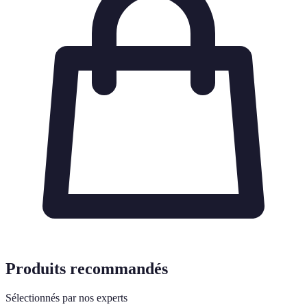
Produits recommandés
Sélectionnés par nos experts