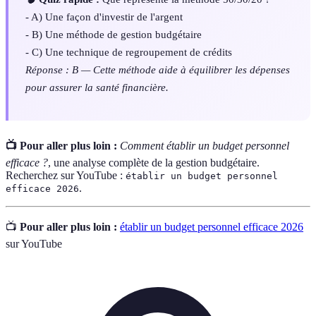
- A) Une façon d'investir de l'argent
- B) Une méthode de gestion budgétaire
- C) Une technique de regroupement de crédits
Réponse : B — Cette méthode aide à équilibrer les dépenses
pour assurer la santé financière.
📺 Pour aller plus loin :
Comment établir un budget personnel
efficace ?
, une analyse complète de la gestion budgétaire.
Recherchez sur YouTube :
établir un budget personnel
.
efficace 2026
📺
Pour aller plus loin :
établir un budget personnel efficace 2026
sur YouTube