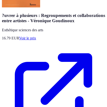
?uvrer à plusieurs : Regroupements et collaborations
entre artistes - Véronique Goudinoux
Esthétique sciences des arts
16.79
EUR
Voir le prix