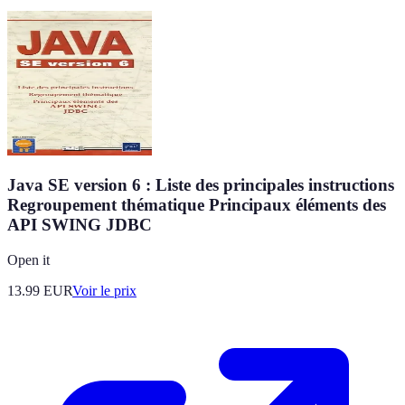
Java SE version 6 : Liste des principales instructions
Regroupement thématique Principaux éléments des
API SWING JDBC
Open it
13.99
EUR
Voir le prix