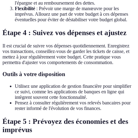
l'épargne et au remboursement des dettes.
Flexibilité
: Prévoir une marge de manœuvre pour les
imprévus. Allouez une part de votre budget à ces dépenses
éventuelles pour éviter de déstabiliser votre budget global.
Étape 4 : Suivez vos dépenses et ajustez
Il est crucial de suivre vos dépenses quotidiennement. Enregistrez
vos transactions, conseillez-vous de garder les tickets de caisse, et
mettez à jour régulièrement votre budget. Cette pratique vous
permettra d'ajuster vos comportements de consommation.
Outils à votre disposition
Utilisez une application de gestion financière pour simplifier
ce suivi, comme les applications de banques en ligne qui
intègrent souvent cette fonctionnalité.
Pensez à consulter régulièrement vos relevés bancaires pour
rester informé de l'évolution de vos finances.
Étape 5 : Prévoyez des économies et des
imprévus