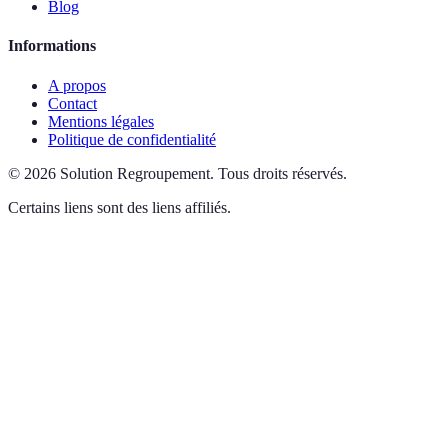
Blog
Informations
A propos
Contact
Mentions légales
Politique de confidentialité
©
2026
Solution Regroupement
.
Tous droits réservés.
Certains liens sont des liens affiliés.