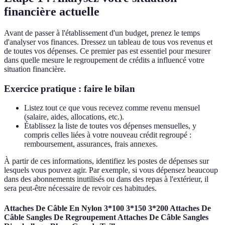
financière actuelle
Avant de passer à l'établissement d'un budget, prenez le temps
d'analyser vos finances. Dressez un tableau de tous vos revenus et
de toutes vos dépenses. Ce premier pas est essentiel pour mesurer
dans quelle mesure le regroupement de crédits a influencé votre
situation financière.
Exercice pratique : faire le bilan
Listez tout ce que vous recevez comme revenu mensuel
(salaire, aides, allocations, etc.).
Établissez la liste de toutes vos dépenses mensuelles, y
compris celles liées à votre nouveau crédit regroupé :
remboursement, assurances, frais annexes.
À partir de ces informations, identifiez les postes de dépenses sur
lesquels vous pouvez agir. Par exemple, si vous dépensez beaucoup
dans des abonnements inutilisés ou dans des repas à l'extérieur, il
sera peut-être nécessaire de revoir ces habitudes.
Attaches De Câble En Nylon 3*100 3*150 3*200 Attaches De
Câble Sangles De Regroupement Attaches De Câble Sangles