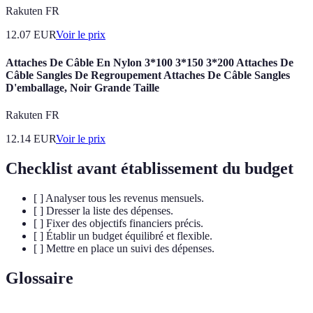
Rakuten FR
12.07
EUR
Voir le prix
Attaches De Câble En Nylon 3*100 3*150 3*200 Attaches De
Câble Sangles De Regroupement Attaches De Câble Sangles
D'emballage, Noir Grande Taille
Rakuten FR
12.14
EUR
Voir le prix
Checklist avant établissement du budget
[ ] Analyser tous les revenus mensuels.
[ ] Dresser la liste des dépenses.
[ ] Fixer des objectifs financiers précis.
[ ] Établir un budget équilibré et flexible.
[ ] Mettre en place un suivi des dépenses.
Glossaire