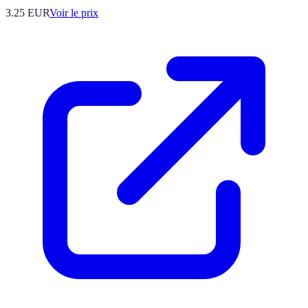
3.25
EUR
Voir le prix