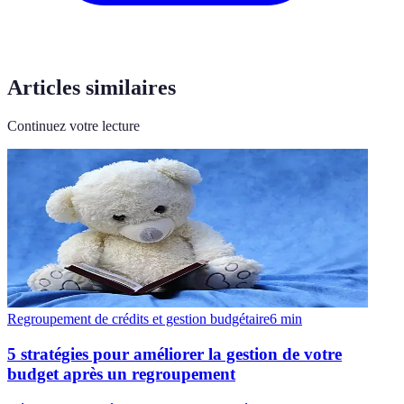
Articles similaires
Continuez votre lecture
Regroupement de crédits et gestion budgétaire
6
min
5 stratégies pour améliorer la gestion de votre
budget après un regroupement