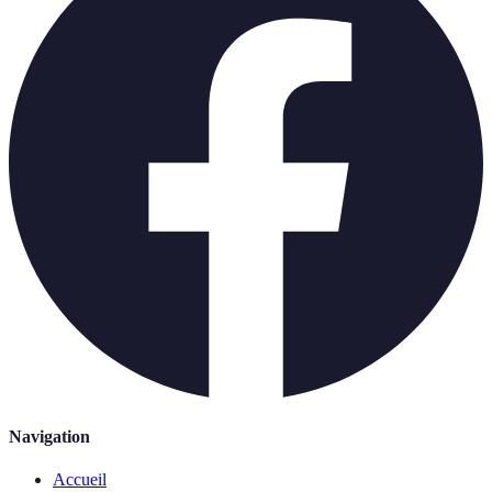
Navigation
Accueil