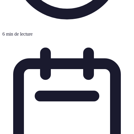
6 min de lecture