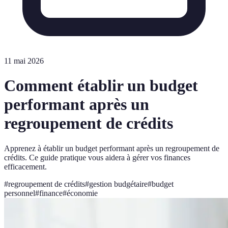
11 mai 2026
Comment établir un budget
performant après un
regroupement de crédits
Apprenez à établir un budget performant après un regroupement de
crédits. Ce guide pratique vous aidera à gérer vos finances
efficacement.
#
regroupement de crédits
#
gestion budgétaire
#
budget
personnel
#
finance
#
économie