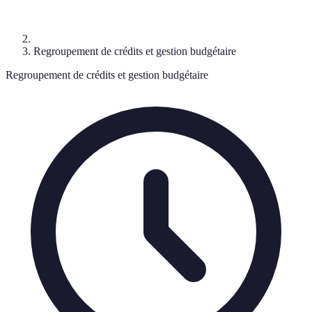
Regroupement de crédits et gestion budgétaire
Regroupement de crédits et gestion budgétaire