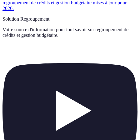
regroupement de crédits et gestion budgétaire mises à jour pour
2026.
Solution Regroupement
Votre source d'information pour tout savoir sur
regroupement de
crédits et gestion budgétaire
.