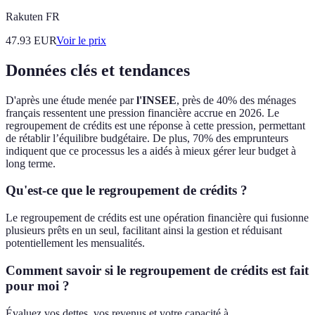
Rakuten FR
47.93
EUR
Voir le prix
Données clés et tendances
D'après une étude menée par
l'INSEE
, près de 40% des ménages
français ressentent une pression financière accrue en 2026. Le
regroupement de crédits est une réponse à cette pression, permettant
de rétablir l’équilibre budgétaire. De plus, 70% des emprunteurs
indiquent que ce processus les a aidés à mieux gérer leur budget à
long terme.
Qu'est-ce que le regroupement de crédits ?
Le regroupement de crédits est une opération financière qui fusionne
plusieurs prêts en un seul, facilitant ainsi la gestion et réduisant
potentiellement les mensualités.
Comment savoir si le regroupement de crédits est fait
pour moi ?
Évaluez vos dettes, vos revenus et votre capacité à