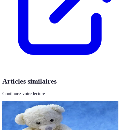
Articles similaires
Continuez votre lecture