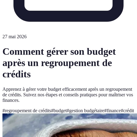
27 mai 2026
Comment gérer son budget
après un regroupement de
crédits
Apprenez à gérer votre budget efficacement après un regroupement
de crédits. Suivez nos étapes et conseils pratiques pour maîtriser vos
finances.
#
regroupement de crédits
#
budget
#
gestion budgétaire
#
finance
#
crédit