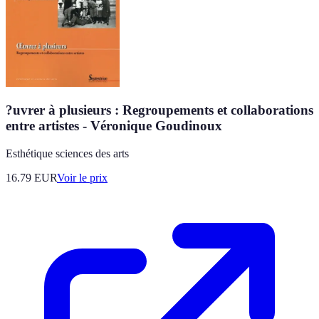
?uvrer à plusieurs : Regroupements et collaborations
entre artistes - Véronique Goudinoux
Esthétique sciences des arts
16.79
EUR
Voir le prix