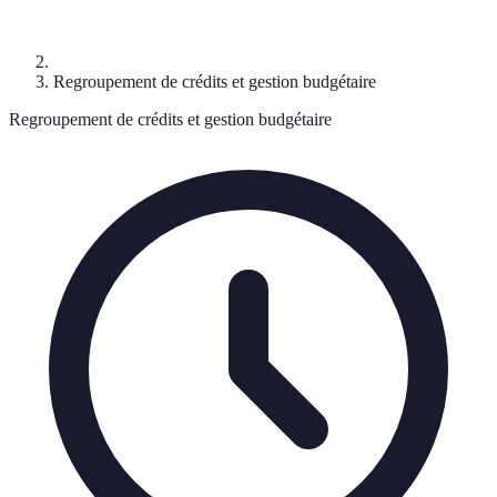
Regroupement de crédits et gestion budgétaire
Regroupement de crédits et gestion budgétaire