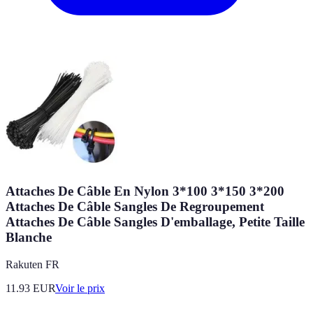
Attaches De Câble En Nylon 3*100 3*150 3*200
Attaches De Câble Sangles De Regroupement
Attaches De Câble Sangles D'emballage, Petite Taille
Blanche
Rakuten FR
11.93
EUR
Voir le prix