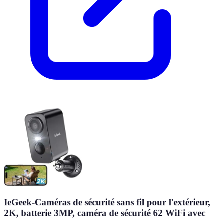
IeGeek-Caméras de sécurité sans fil pour l'extérieur,
2K, batterie 3MP, caméra de sécurité 62 WiFi avec