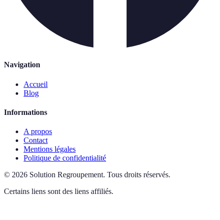
Navigation
Accueil
Blog
Informations
A propos
Contact
Mentions légales
Politique de confidentialité
©
2026
Solution Regroupement
.
Tous droits réservés.
Certains liens sont des liens affiliés.