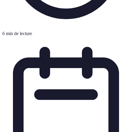
6 min de lecture