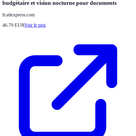
budgétaire et vision nocturne pour documents
fr.aliexpress.com
46.79
EUR
Voir le prix