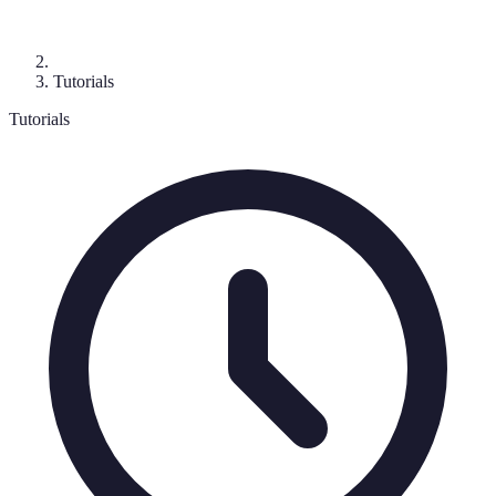
Tutorials
Tutorials