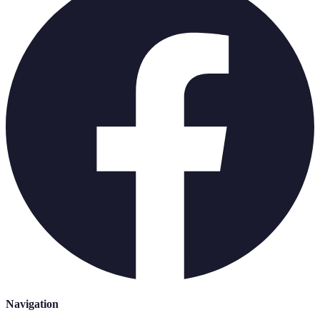
Navigation