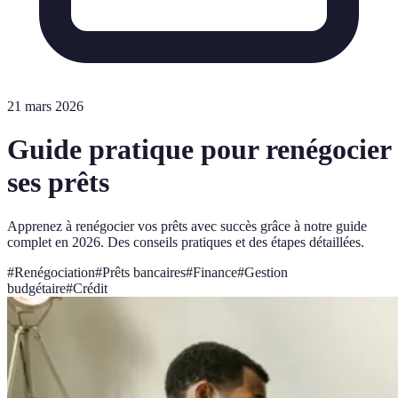
21 mars 2026
Guide pratique pour renégocier
ses prêts
Apprenez à renégocier vos prêts avec succès grâce à notre guide
complet en 2026. Des conseils pratiques et des étapes détaillées.
#
Renégociation
#
Prêts bancaires
#
Finance
#
Gestion
budgétaire
#
Crédit