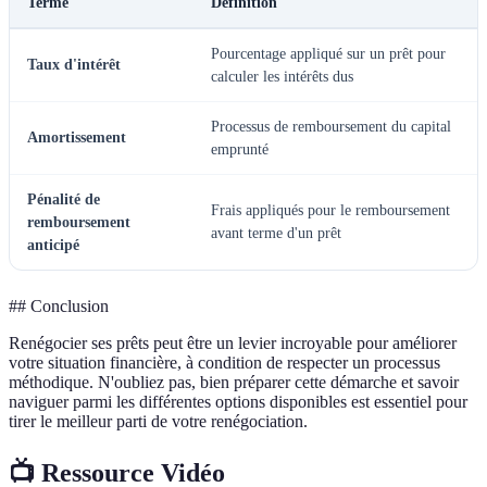
Terme
Définition
Pourcentage appliqué sur un prêt pour
Taux d'intérêt
calculer les intérêts dus
Processus de remboursement du capital
Amortissement
emprunté
Pénalité de
Frais appliqués pour le remboursement
remboursement
avant terme d'un prêt
anticipé
## Conclusion
Renégocier ses prêts peut être un levier incroyable pour améliorer
votre situation financière, à condition de respecter un processus
méthodique. N'oubliez pas, bien préparer cette démarche et savoir
naviguer parmi les différentes options disponibles est essentiel pour
tirer le meilleur parti de votre renégociation.
📺 Ressource Vidéo