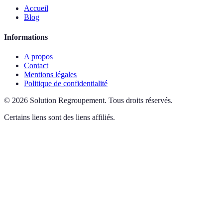
Accueil
Blog
Informations
A propos
Contact
Mentions légales
Politique de confidentialité
©
2026
Solution Regroupement
.
Tous droits réservés.
Certains liens sont des liens affiliés.