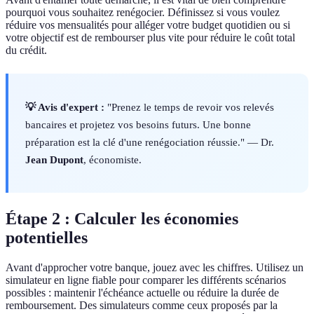
pourquoi vous souhaitez renégocier. Définissez si vous voulez
réduire vos mensualités pour alléger votre budget quotidien ou si
votre objectif est de rembourser plus vite pour réduire le coût total
du crédit.
💡 Avis d'expert :
"Prenez le temps de revoir vos relevés
bancaires et projetez vos besoins futurs. Une bonne
préparation est la clé d'une renégociation réussie." — Dr.
Jean Dupont
, économiste.
Étape 2 : Calculer les économies
potentielles
Avant d'approcher votre banque, jouez avec les chiffres. Utilisez un
simulateur en ligne fiable pour comparer les différents scénarios
possibles : maintenir l'échéance actuelle ou réduire la durée de
remboursement. Des simulateurs comme ceux proposés par la