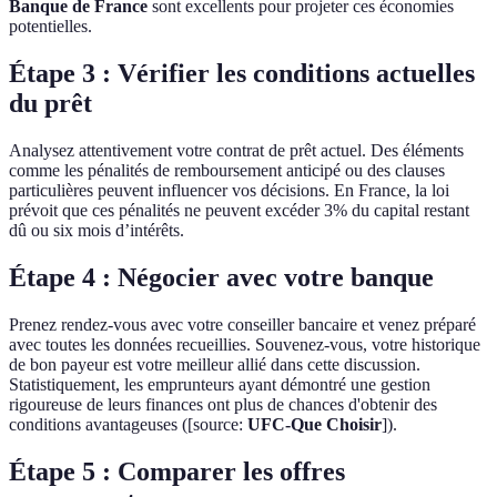
Banque de France
sont excellents pour projeter ces économies
potentielles.
Étape 3 : Vérifier les conditions actuelles
du prêt
Analysez attentivement votre contrat de prêt actuel. Des éléments
comme les pénalités de remboursement anticipé ou des clauses
particulières peuvent influencer vos décisions. En France, la loi
prévoit que ces pénalités ne peuvent excéder 3% du capital restant
dû ou six mois d’intérêts.
Étape 4 : Négocier avec votre banque
Prenez rendez-vous avec votre conseiller bancaire et venez préparé
avec toutes les données recueillies. Souvenez-vous, votre historique
de bon payeur est votre meilleur allié dans cette discussion.
Statistiquement, les emprunteurs ayant démontré une gestion
rigoureuse de leurs finances ont plus de chances d'obtenir des
conditions avantageuses ([source:
UFC-Que Choisir
]).
Étape 5 : Comparer les offres