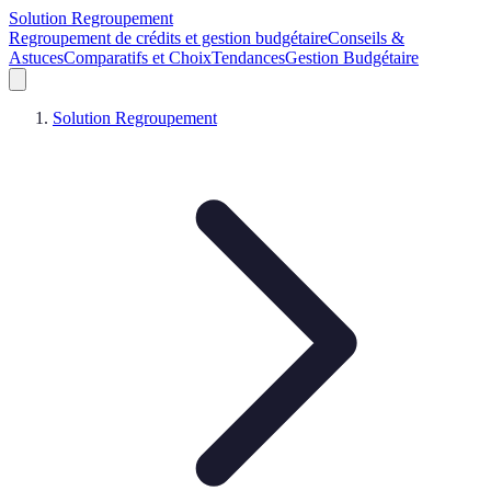
Solution Regroupement
Regroupement de crédits et gestion budgétaire
Conseils &
Astuces
Comparatifs et Choix
Tendances
Gestion Budgétaire
Solution Regroupement