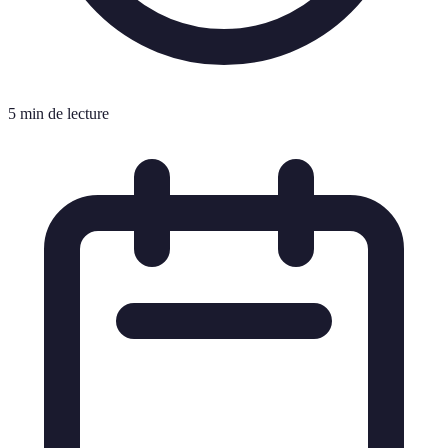
5 min de lecture