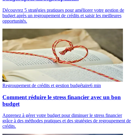
Découvrez 5 stratégies pratiques pour améliorer votre gestion de
budget après un regroupement de crédits et saisir les meilleures
opportunités.
Regroupement de crédits et gestion budgétaire
6
min
Comment réduire le stress financier avec un bon
budget
Apprenez à gérer votre budget pour diminuer le stress financier
grâce à des méthodes pratiques et des stratégies de regroupement de
crédits.