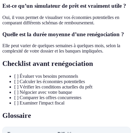
Est-ce qu’un simulateur de prêt est vraiment utile ?
Oui, il vous permet de visualiser vos économies potentielles en
comparant différents schémas de remboursement.
Quelle est la durée moyenne d’une renégociation ?
Elle peut varier de quelques semaines à quelques mois, selon la
complexité de votre dossier et les banques impliquées.
Checklist avant renégociation
[ ] Évaluer vos besoins personnels
[ ] Calculer les économies potentielles
[ ] Vérifier les conditions actuelles du prêt
[ ] Négocier avec votre banque
[ ] Comparer les offres concurrentes
[ ] Examiner l'impact fiscal
Glossaire