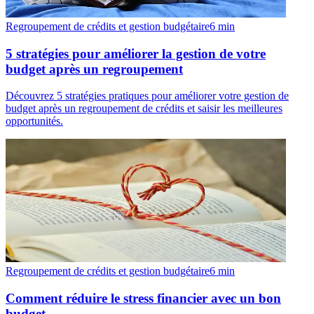
Regroupement de crédits et gestion budgétaire
6
min
5 stratégies pour améliorer la gestion de votre
budget après un regroupement
Découvrez 5 stratégies pratiques pour améliorer votre gestion de
budget après un regroupement de crédits et saisir les meilleures
opportunités.
Regroupement de crédits et gestion budgétaire
6
min
Comment réduire le stress financier avec un bon
budget