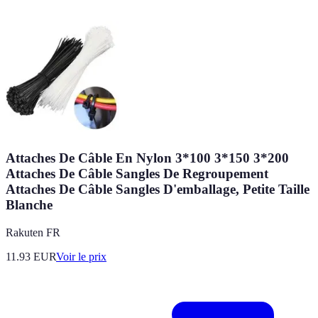
Attaches De Câble En Nylon 3*100 3*150 3*200
Attaches De Câble Sangles De Regroupement
Attaches De Câble Sangles D'emballage, Petite Taille
Blanche
Rakuten FR
11.93
EUR
Voir le prix