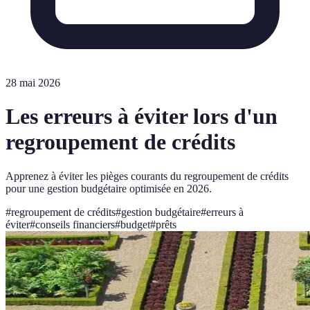
28 mai 2026
Les erreurs à éviter lors d'un
regroupement de crédits
Apprenez à éviter les pièges courants du regroupement de crédits
pour une gestion budgétaire optimisée en 2026.
#
regroupement de crédits
#
gestion budgétaire
#
erreurs à
éviter
#
conseils financiers
#
budget
#
prêts