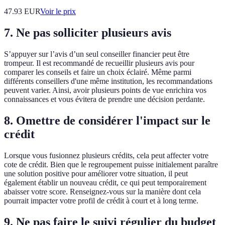
47.93
EUR
Voir le prix
7. Ne pas solliciter plusieurs avis
S’appuyer sur l’avis d’un seul conseiller financier peut être
trompeur. Il est recommandé de recueillir plusieurs avis pour
comparer les conseils et faire un choix éclairé. Même parmi
différents conseillers d'une même institution, les recommandations
peuvent varier. Ainsi, avoir plusieurs points de vue enrichira vos
connaissances et vous évitera de prendre une décision perdante.
8. Omettre de considérer l'impact sur le
crédit
Lorsque vous fusionnez plusieurs crédits, cela peut affecter votre
cote de crédit. Bien que le regroupement puisse initialement paraître
une solution positive pour améliorer votre situation, il peut
également établir un nouveau crédit, ce qui peut temporairement
abaisser votre score. Renseignez-vous sur la manière dont cela
pourrait impacter votre profil de crédit à court et à long terme.
9. Ne pas faire le suivi régulier du budget