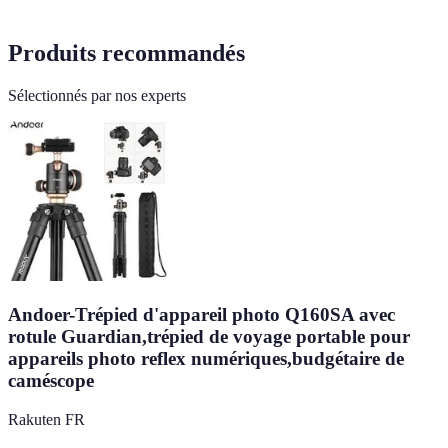
Produits recommandés
Sélectionnés par nos experts
Andoer-Trépied d'appareil photo Q160SA avec
rotule Guardian,trépied de voyage portable pour
appareils photo reflex numériques,budgétaire de
caméscope
Rakuten FR