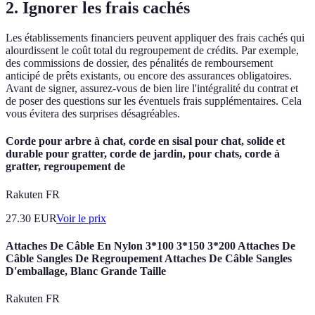
2. Ignorer les frais cachés
Les établissements financiers peuvent appliquer des frais cachés qui
alourdissent le coût total du regroupement de crédits. Par exemple,
des commissions de dossier, des pénalités de remboursement
anticipé de prêts existants, ou encore des assurances obligatoires.
Avant de signer, assurez-vous de bien lire l'intégralité du contrat et
de poser des questions sur les éventuels frais supplémentaires. Cela
vous évitera des surprises désagréables.
Corde pour arbre à chat, corde en sisal pour chat, solide et
durable pour gratter, corde de jardin, pour chats, corde à
gratter, regroupement de
Rakuten FR
27.30
EUR
Voir le prix
Attaches De Câble En Nylon 3*100 3*150 3*200 Attaches De
Câble Sangles De Regroupement Attaches De Câble Sangles
D'emballage, Blanc Grande Taille
Rakuten FR