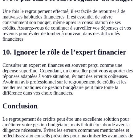
Une fois le regroupement effectué, il est facile de retourner à de
mauvaises habitudes financières. Il est essentiel de suivre
constamment son budget, même après la consolidation de ses
crédits. Assurez-vous de continuer à surveiller vos dépenses et vos
revenus pour éviter de tomber à nouveau dans des difficultés
financières.
10. Ignorer le rôle de l’expert financier
Consulter un expert en finances est souvent perçu comme une
dépense superflue. Cependant, un conseiller peut vous apporter des
réponses adaptées à votre situation, évitant des erreurs coûteuses.
Avoir un avis professionnel sur le regroupement de crédits et les
meilleures pratiques de gestion budgétaire peut faire toute la
différence dans vos choix financiers.
Conclusion
Le regroupement de crédits peut être une excellente solution pour
améliorer votre gestion budgétaire, mais il doit être abordé avec la
diligence nécessaire. Évitez les erreurs communes mentionnées et
réfléchissez aux conseils présentés pour maximiser les avantages de