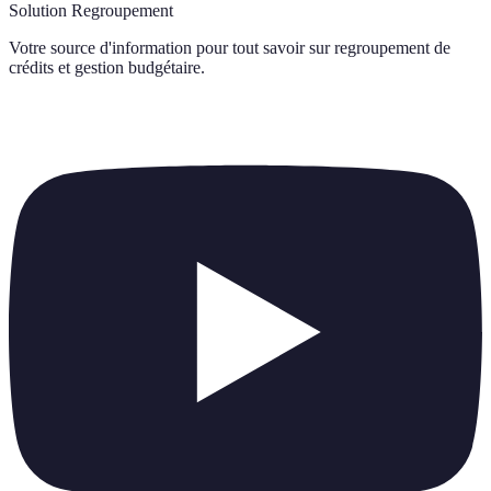
Solution Regroupement
Votre source d'information pour tout savoir sur
regroupement de
crédits et gestion budgétaire
.