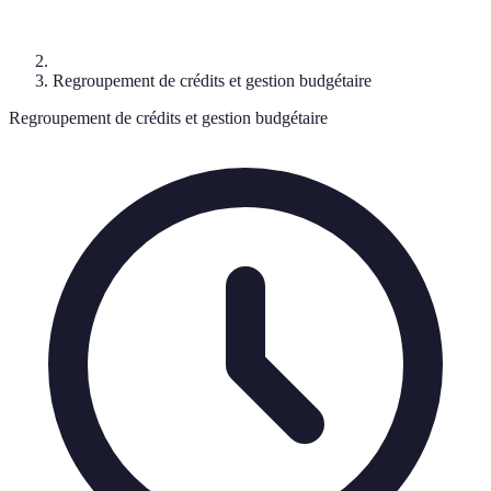
Regroupement de crédits et gestion budgétaire
Regroupement de crédits et gestion budgétaire