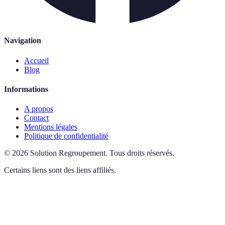
Navigation
Accueil
Blog
Informations
A propos
Contact
Mentions légales
Politique de confidentialité
©
2026
Solution Regroupement
.
Tous droits réservés.
Certains liens sont des liens affiliés.