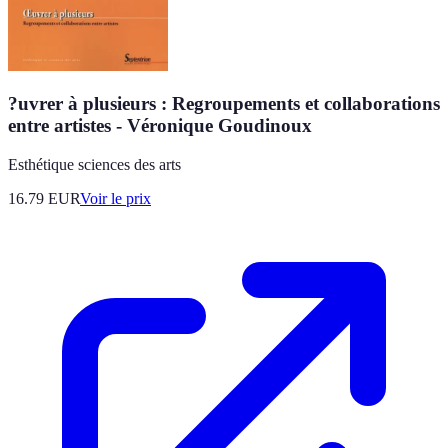
?uvrer à plusieurs : Regroupements et collaborations
entre artistes - Véronique Goudinoux
Esthétique sciences des arts
16.79
EUR
Voir le prix