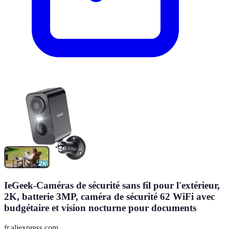
IeGeek-Caméras de sécurité sans fil pour l'extérieur,
2K, batterie 3MP, caméra de sécurité 62 WiFi avec
budgétaire et vision nocturne pour documents
fr.aliexpress.com