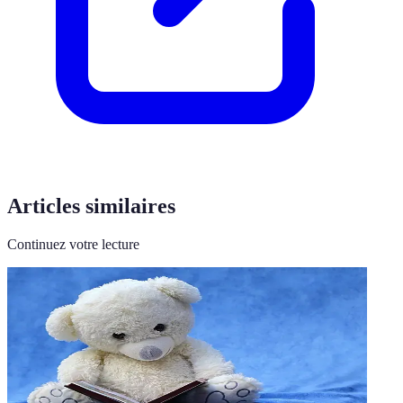
Articles similaires
Continuez votre lecture