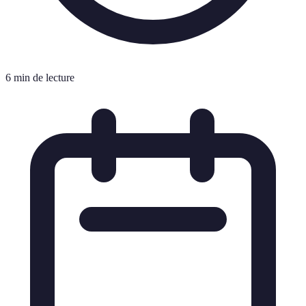
6 min de lecture