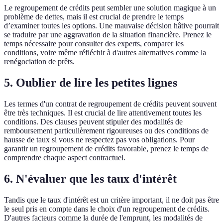
Le regroupement de crédits peut sembler une solution magique à un
problème de dettes, mais il est crucial de prendre le temps
d’examiner toutes les options. Une mauvaise décision hâtive pourrait
se traduire par une aggravation de la situation financière. Prenez le
temps nécessaire pour consulter des experts, comparer les
conditions, voire même réfléchir à d'autres alternatives comme la
renégociation de prêts.
5. Oublier de lire les petites lignes
Les termes d'un contrat de regroupement de crédits peuvent souvent
être très techniques. Il est crucial de lire attentivement toutes les
conditions. Des clauses peuvent stipuler des modalités de
remboursement particulièrement rigoureuses ou des conditions de
hausse de taux si vous ne respectez pas vos obligations. Pour
garantir un regroupement de crédits favorable, prenez le temps de
comprendre chaque aspect contractuel.
6. N'évaluer que les taux d'intérêt
Tandis que le taux d'intérêt est un critère important, il ne doit pas être
le seul pris en compte dans le choix d'un regroupement de crédits.
D'autres facteurs comme la durée de l'emprunt, les modalités de