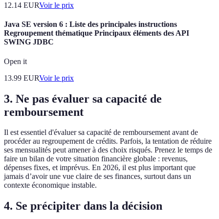
12.14
EUR
Voir le prix
Java SE version 6 : Liste des principales instructions
Regroupement thématique Principaux éléments des API
SWING JDBC
Open it
13.99
EUR
Voir le prix
3. Ne pas évaluer sa capacité de
remboursement
Il est essentiel d'évaluer sa capacité de remboursement avant de
procéder au regroupement de crédits. Parfois, la tentation de réduire
ses mensualités peut amener à des choix risqués. Prenez le temps de
faire un bilan de votre situation financière globale : revenus,
dépenses fixes, et imprévus. En 2026, il est plus important que
jamais d’avoir une vue claire de ses finances, surtout dans un
contexte économique instable.
4. Se précipiter dans la décision