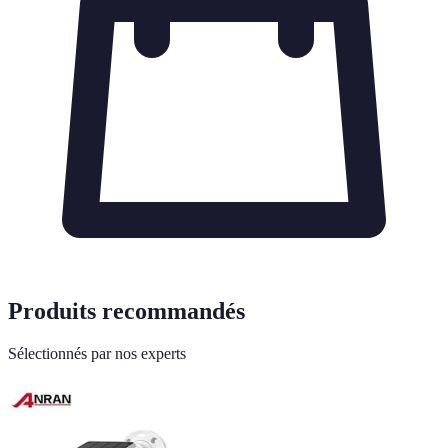
Produits recommandés
Sélectionnés par nos experts