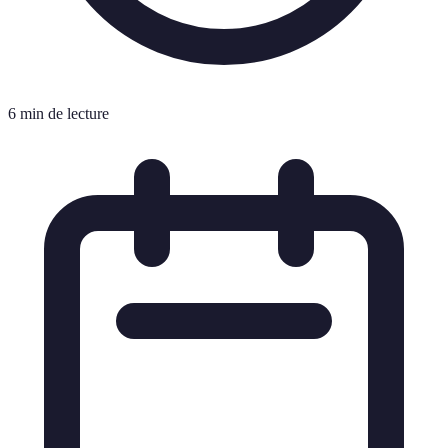
6 min de lecture