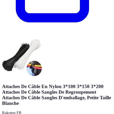
Attaches De Câble En Nylon 3*100 3*150 3*200
Attaches De Câble Sangles De Regroupement
Attaches De Câble Sangles D'emballage, Petite Taille
Blanche
Rakuten FR