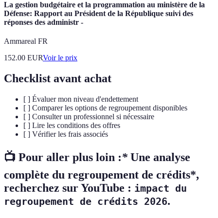
La gestion budgétaire et la programmation au ministère de la
Défense: Rapport au Président de la République suivi des
réponses des administr -
Ammareal FR
152.00
EUR
Voir le prix
Checklist avant achat
[ ] Évaluer mon niveau d'endettement
[ ] Comparer les options de regroupement disponibles
[ ] Consulter un professionnel si nécessaire
[ ] Lire les conditions des offres
[ ] Vérifier les frais associés
📺 Pour aller plus loin :
*
Une analyse
complète du regroupement de crédits*,
recherchez sur YouTube :
impact du
.
regroupement de crédits 2026