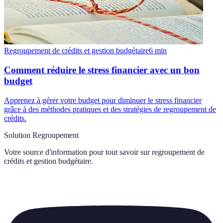
Regroupement de crédits et gestion budgétaire
6
min
Comment réduire le stress financier avec un bon
budget
Apprenez à gérer votre budget pour diminuer le stress financier
grâce à des méthodes pratiques et des stratégies de regroupement de
crédits.
Solution Regroupement
Votre source d'information pour tout savoir sur
regroupement de
crédits et gestion budgétaire
.