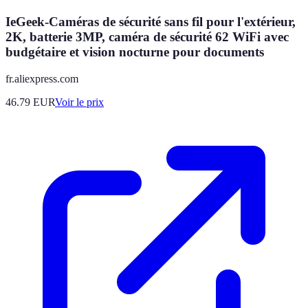
IeGeek-Caméras de sécurité sans fil pour l'extérieur,
2K, batterie 3MP, caméra de sécurité 62 WiFi avec
budgétaire et vision nocturne pour documents
fr.aliexpress.com
46.79
EUR
Voir le prix