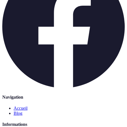
Navigation
Accueil
Blog
Informations