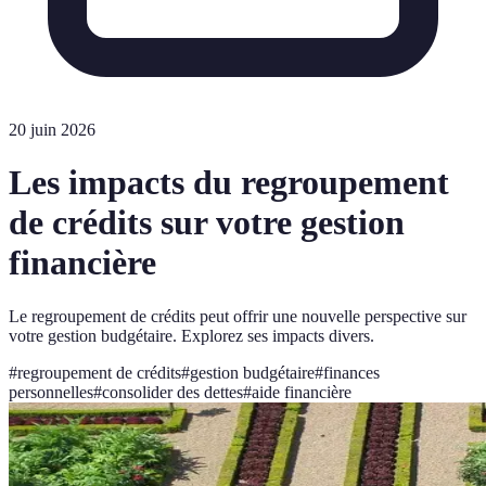
20 juin 2026
Les impacts du regroupement
de crédits sur votre gestion
financière
Le regroupement de crédits peut offrir une nouvelle perspective sur
votre gestion budgétaire. Explorez ses impacts divers.
#
regroupement de crédits
#
gestion budgétaire
#
finances
personnelles
#
consolider des dettes
#
aide financière