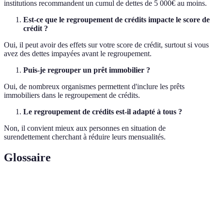
institutions recommandent un cumul de dettes de 5 000€ au moins.
Est-ce que le regroupement de crédits impacte le score de
crédit ?
Oui, il peut avoir des effets sur votre score de crédit, surtout si vous
avez des dettes impayées avant le regroupement.
Puis-je regrouper un prêt immobilier ?
Oui, de nombreux organismes permettent d'inclure les prêts
immobiliers dans le regroupement de crédits.
Le regroupement de crédits est-il adapté à tous ?
Non, il convient mieux aux personnes en situation de
surendettement cherchant à réduire leurs mensualités.
Glossaire
Terme
Définition
Regroupement
Processus de consolidation de plusieurs prêts en