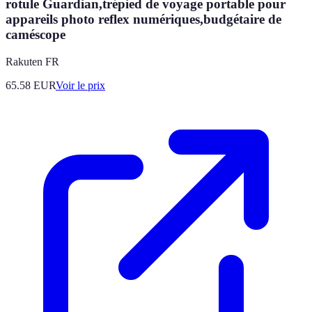
rotule Guardian,trépied de voyage portable pour
appareils photo reflex numériques,budgétaire de
caméscope
Rakuten FR
65.58
EUR
Voir le prix