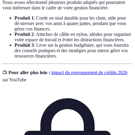
Nous avons sélectionné plusieurs produits adaptés qui pourraient
vous intéresser dans le cadre de votre gestion financière.
Produit 1
: Corde en sisal durable pour les chats, utile pour
dé-stresser avec vos amis à quatre pattes, pendant que vous
gérez vos finances.
Produit 2
: Attaches de câble en nylon, idéales pour organiser
votre espace de travail et éviter les distractions financières.
Produit 3
: Livre sur la gestion budgétaire, qui vous fournira
des conseils pratiques et des stratégies pour mieux gérer vos
ressources financières.
📺
Pour aller plus loin :
impact du regroupement de crédits 2026
sur YouTube