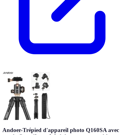
Andoer-Trépied d'appareil photo Q160SA avec