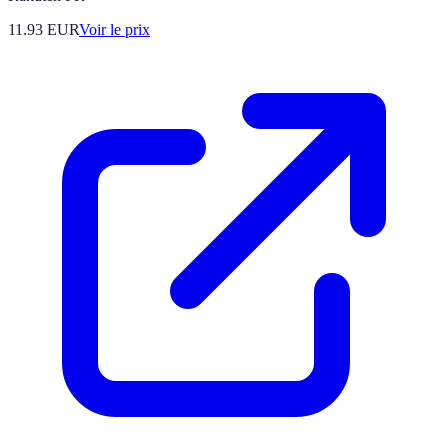
11.93
EUR
Voir le prix