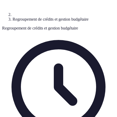
Regroupement de crédits et gestion budgétaire
Regroupement de crédits et gestion budgétaire