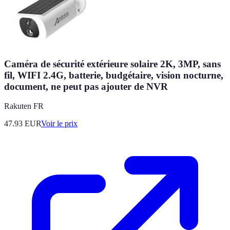
Caméra de sécurité extérieure solaire 2K, 3MP, sans
fil, WIFI 2.4G, batterie, budgétaire, vision nocturne,
document, ne peut pas ajouter de NVR
Rakuten FR
47.93
EUR
Voir le prix