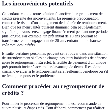
Les inconvénients potentiels
Cependant, comme toute solution financière, le regroupement de
crédits présente des inconvénients. La première préoccupation
concerne le risque d'un allongement de la durée de remboursement.
Bien que les mensualités puissent diminuer, cela peut également
signifier que vous serez engagé financièrement pendant une période
plus longue. Par exemple, un prêt initial de 10 ans pourrait se
transformer en un engagement de 20 ans, entraînant une hausse du
coût total des intérêts.
Ensuite, certaines personnes peuvent se retrouver dans une situation
de surendettement si elles ne change pas leurs habitudes de dépense
après le regroupement. En effet, la facilité de paiement d'un unique
prêt pourrait inciter à accumuler davantage de dettes. Il est donc
crucial d'évaluer si le regroupement sera réellement bénéfique ou s'il
ne fera que repousser le problème.
Comment procéder au regroupement de
crédits ?
Pour initier le processus de regroupement, il est recommandé de
suivre plusieurs étapes clés. Tout d'abord, commencez par réaliser